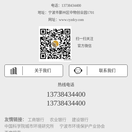
电话：13738434400
地址：宁波市鄞州区中物创业园1701
网址：www.cyzdcy.com
扫一扫关注
官方微信
关于我们
联系我们
热线电话
13738434400
13738434400
友情链接：
工商银行
农业银行
建设银行
中国科学院城市环境研究所
宁波市环境保护产业协会