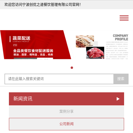
欢迎您访问宁波创优之道餐饮管理有限公司官网！
搜索
新闻资讯
案例分享
公司新闻