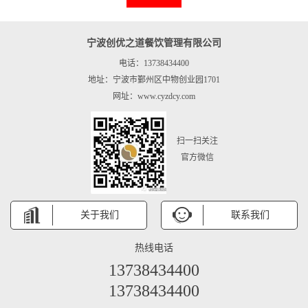
宁波创优之道餐饮管理有限公司
电话：13738434400
地址：宁波市鄞州区中物创业园1701
网址：www.cyzdcy.com
扫一扫关注
官方微信
关于我们
联系我们
热线电话
13738434400
13738434400