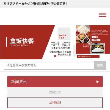
欢迎您访问宁波创优之道餐饮管理有限公司官网！
搜索
新闻资讯
案例分享
公司新闻