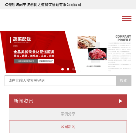
欢迎您访问宁波创优之道餐饮管理有限公司官网！
搜索
新闻资讯
案例分享
公司新闻