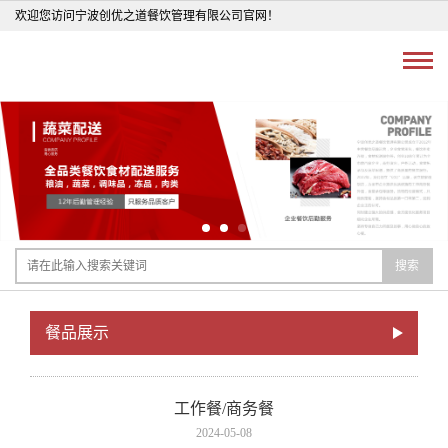
欢迎您访问宁波创优之道餐饮管理有限公司官网！
搜索
餐品展示
工作餐/商务餐
2024-05-08