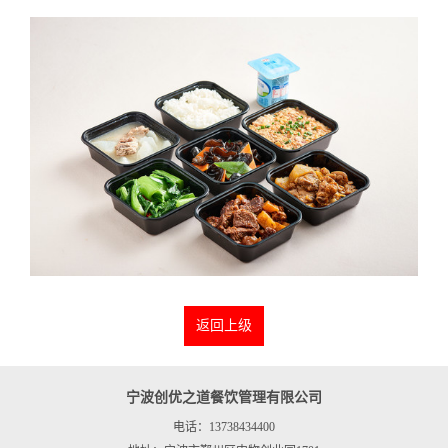
返回上级
宁波创优之道餐饮管理有限公司
电话：13738434400