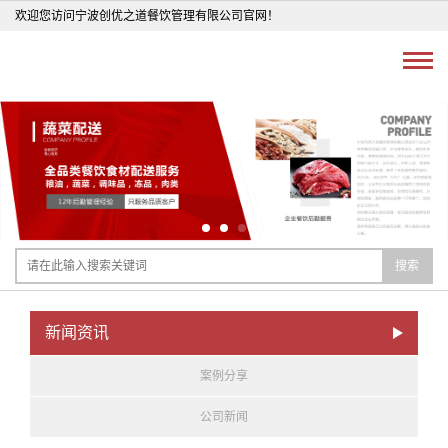
欢迎您访问宁波创优之道餐饮管理有限公司官网！
搜索
新闻资讯
案例分享
公司新闻