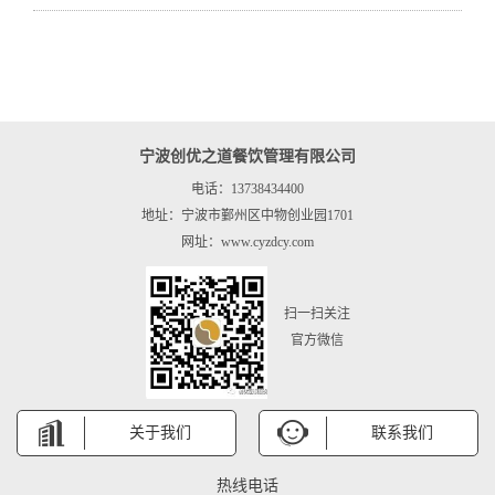
宁波创优之道餐饮管理有限公司
电话：13738434400
地址：宁波市鄞州区中物创业园1701
网址：www.cyzdcy.com
扫一扫关注
官方微信
关于我们
联系我们
热线电话