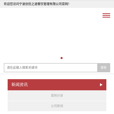
欢迎您访问宁波创优之道餐饮管理有限公司官网！
搜索
新闻资讯
案例分享
公司新闻